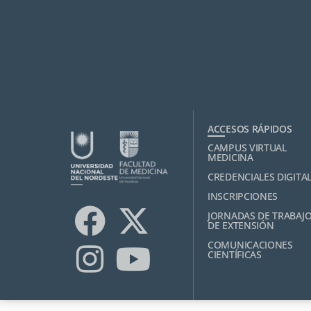
ACCESOS RÁPIDOS
CAMPUS VIRTUAL
MEDICINA
CREDENCIALES DIGITA
INSCRIPCIONES
JORNADAS DE TRABAJ
DE EXTENSIÓN
COMUNICACIONES
CIENTÍFICAS