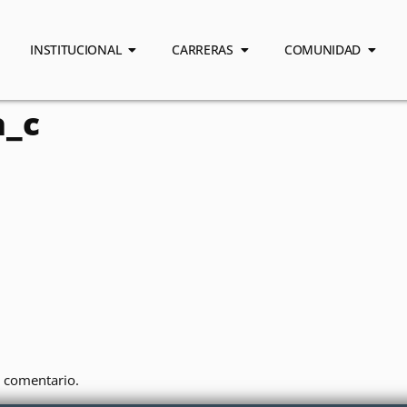
INSTITUCIONAL
CARRERAS
COMUNIDAD
a_c
 comentario.