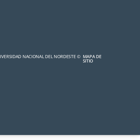
NIVERSIDAD NACIONAL DEL NORDESTE ©
MAPA DE
SITIO