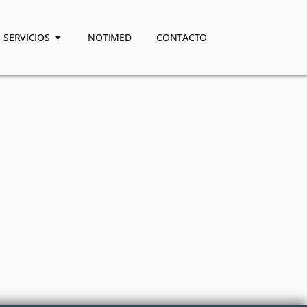
SERVICIOS
NOTIMED
CONTACTO