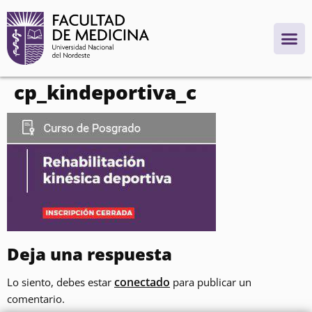
contenido
cp_kindeportiva_c
Deja una respuesta
conectado
Lo siento, debes estar
para publicar un
comentario.