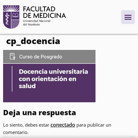
contenido
cp_docencia
Deja una respuesta
conectado
Lo siento, debes estar
para publicar un
comentario.