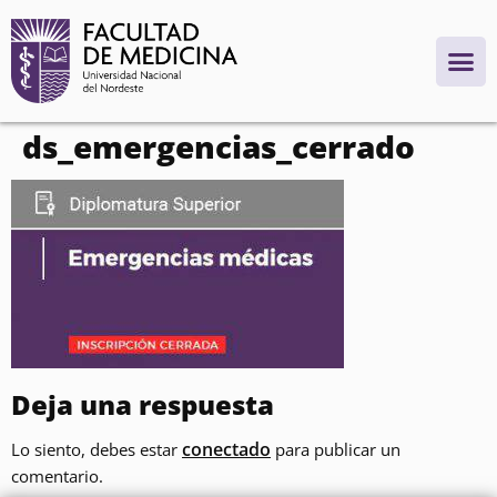
contenido
ds_emergencias_cerrado
Deja una respuesta
conectado
Lo siento, debes estar
para publicar un
comentario.