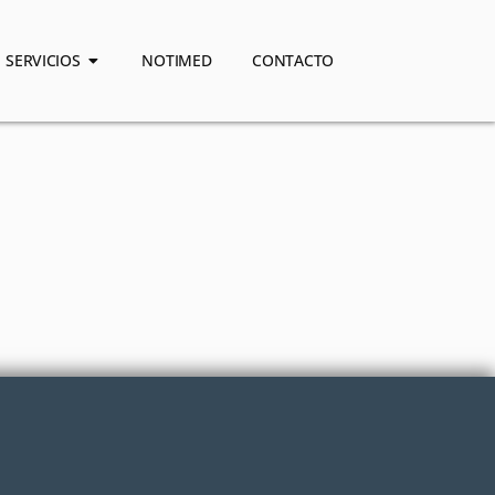
SERVICIOS
NOTIMED
CONTACTO