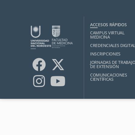
ACCESOS RÁPIDOS
CAMPUS VIRTUAL
MEDICINA
CREDENCIALES DIGITA
INSCRIPCIONES
JORNADAS DE TRABAJ
DE EXTENSIÓN
COMUNICACIONES
CIENTÍFICAS