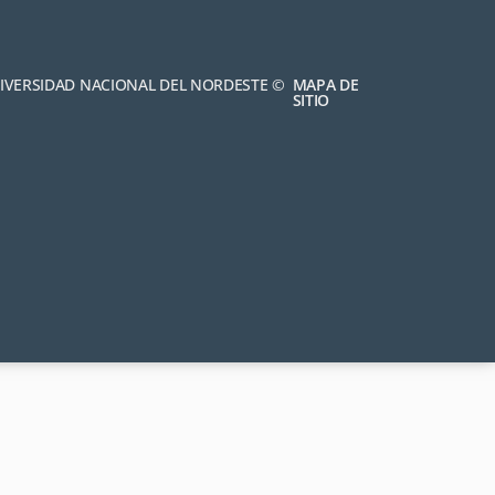
NIVERSIDAD NACIONAL DEL NORDESTE ©
MAPA DE
SITIO