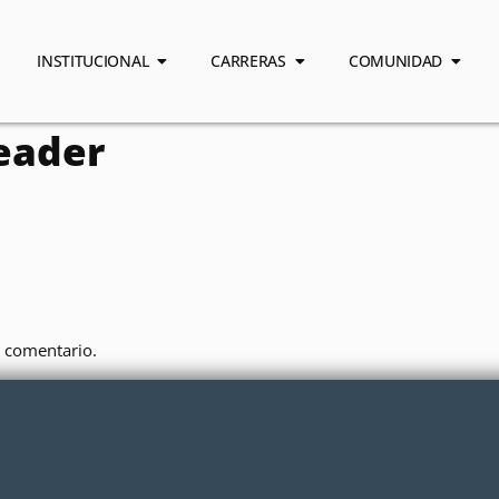
INSTITUCIONAL
CARRERAS
COMUNIDAD
eader
 comentario.