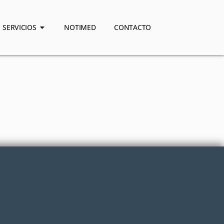
SERVICIOS
NOTIMED
CONTACTO