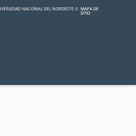
NIVERSIDAD NACIONAL DEL NORDESTE ©
MAPA DE
SITIO