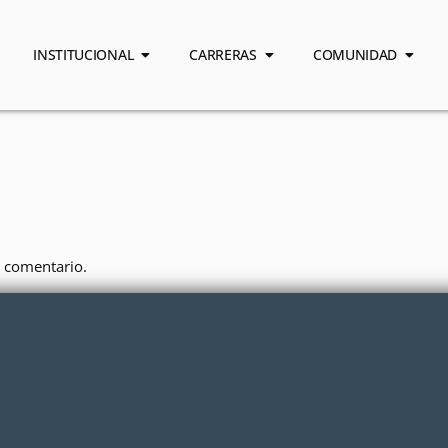
INSTITUCIONAL
CARRERAS
COMUNIDAD
 comentario.