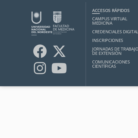
ACCESOS RÁPIDOS
CAMPUS VIRTUAL
MEDICINA
CREDENCIALES DIGITA
INSCRIPCIONES
JORNADAS DE TRABAJ
DE EXTENSIÓN
COMUNICACIONES
CIENTÍFICAS