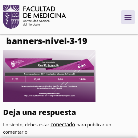
contenido
banners-nivel-3-19
Deja una respuesta
conectado
Lo siento, debes estar
para publicar un
comentario.