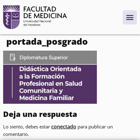
contenido
portada_posgrado
Deja una respuesta
conectado
Lo siento, debes estar
para publicar un
comentario.