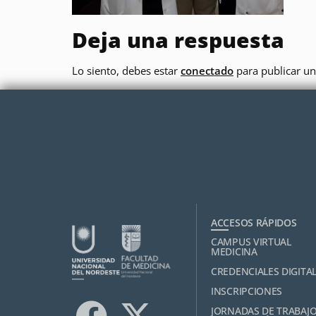
Deja una respuesta
Lo siento, debes estar
conectado
para publicar un
ACCESOS RÁPIDOS
CAMPUS VIRTUAL
MEDICINA
CREDENCIALES DIGITA
INSCRIPCIONES
JORNADAS DE TRABAJ