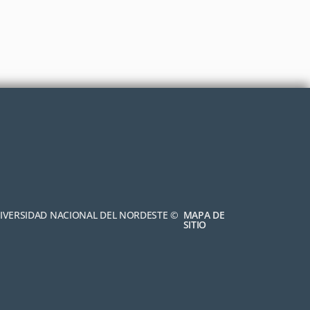
NIVERSIDAD NACIONAL DEL NORDESTE ©
MAPA DE
SITIO