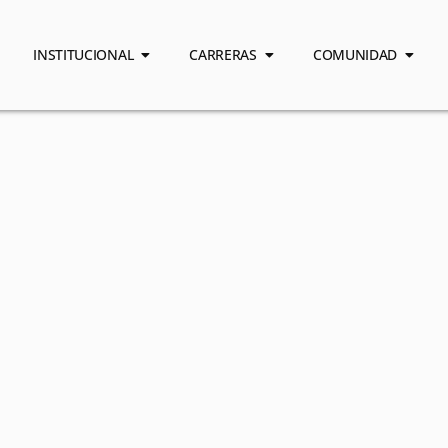
INSTITUCIONAL
CARRERAS
COMUNIDAD