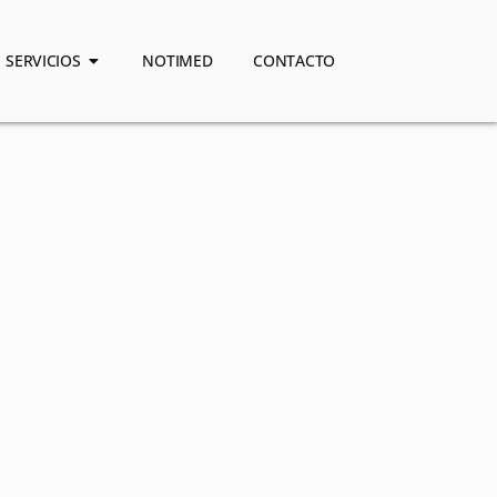
SERVICIOS
NOTIMED
CONTACTO