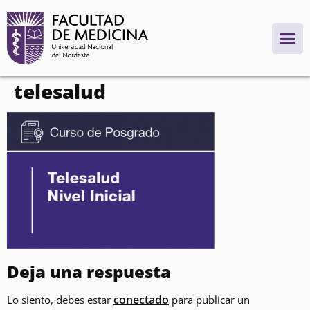
contenido
telesalud
Deja una respuesta
conectado
Lo siento, debes estar
para publicar un