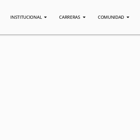
INSTITUCIONAL
CARRERAS
COMUNIDAD