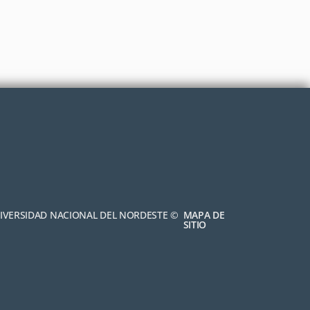
NIVERSIDAD NACIONAL DEL NORDESTE ©
MAPA DE
SITIO