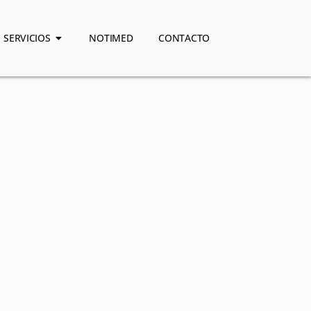
SERVICIOS
NOTIMED
CONTACTO