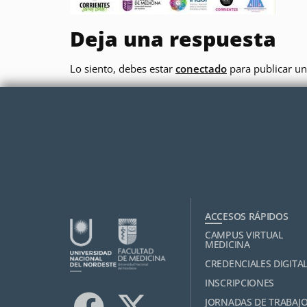
Deja una respuesta
Lo siento, debes estar
conectado
para publicar un
ACCESOS RÁPIDOS
CAMPUS VIRTUAL
MEDICINA
CREDENCIALES DIGITA
INSCRIPCIONES
JORNADAS DE TRABAJ