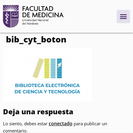
contenido
bib_cyt_boton
Deja una respuesta
conectado
Lo siento, debes estar
para publicar un
comentario.