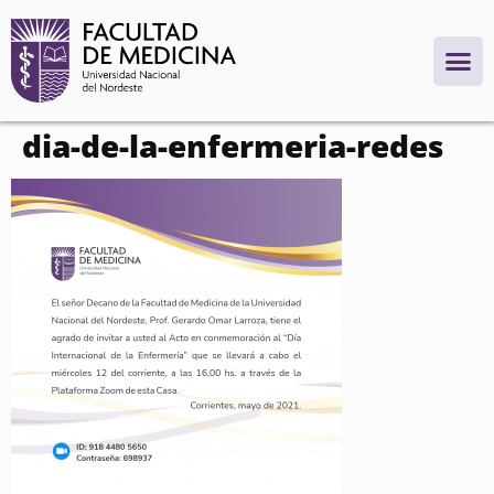
contenido
dia-de-la-enfermeria-redes