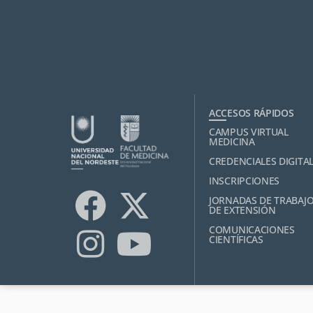
ACCESOS RÁPIDOS
CAMPUS VIRTUAL
MEDICINA
CREDENCIALES DIGITA
INSCRIPCIONES
JORNADAS DE TRABAJ
DE EXTENSIÓN
COMUNICACIONES
CIENTÍFICAS