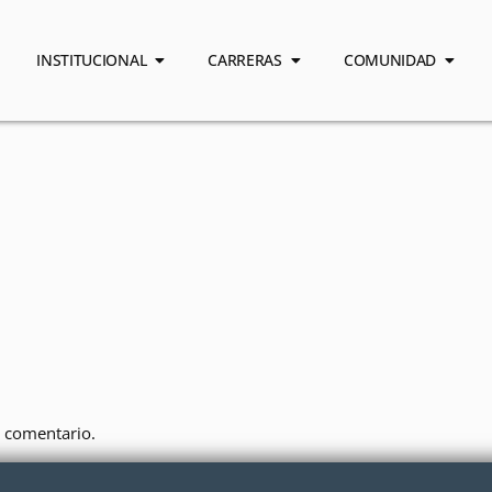
INSTITUCIONAL
CARRERAS
COMUNIDAD
 comentario.