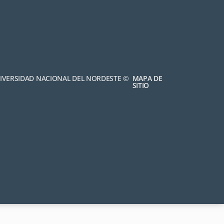
NIVERSIDAD NACIONAL DEL NORDESTE ©
MAPA DE
SITIO