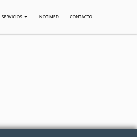
SERVICIOS
NOTIMED
CONTACTO