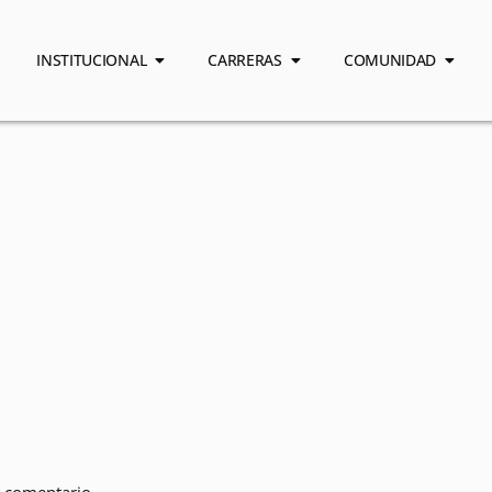
INSTITUCIONAL
CARRERAS
COMUNIDAD