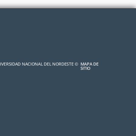
NIVERSIDAD NACIONAL DEL NORDESTE ©
MAPA DE
SITIO