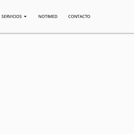
SERVICIOS
NOTIMED
CONTACTO