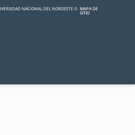
NIVERSIDAD NACIONAL DEL NORDESTE ©
MAPA DE
SITIO