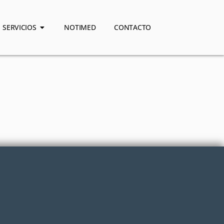
SERVICIOS
NOTIMED
CONTACTO