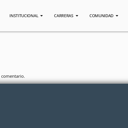
INSTITUCIONAL
CARRERAS
COMUNIDAD
 comentario.