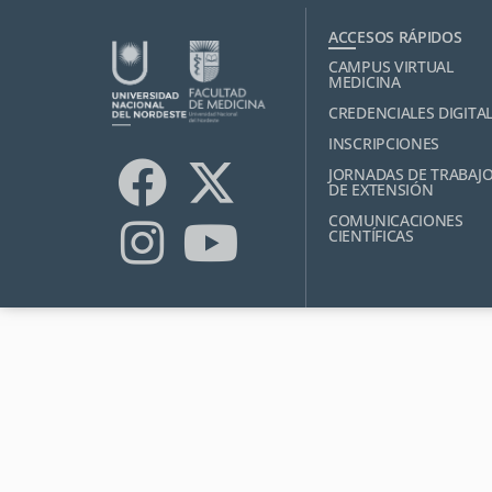
ACCESOS RÁPIDOS
CAMPUS VIRTUAL
MEDICINA
CREDENCIALES DIGITA
INSCRIPCIONES
JORNADAS DE TRABAJ
DE EXTENSIÓN
COMUNICACIONES
CIENTÍFICAS