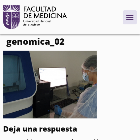
contenido
genomica_02
Deja una respuesta