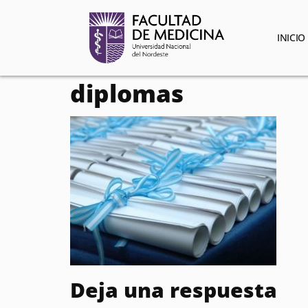
contenido
INICIO
diplomas
Deja una respuesta