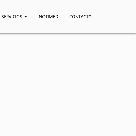
SERVICIOS
NOTIMED
CONTACTO