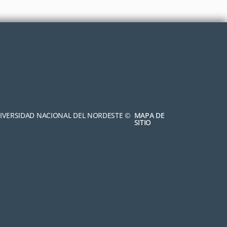
NIVERSIDAD NACIONAL DEL NORDESTE ©
MAPA DE
SITIO