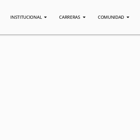
INSTITUCIONAL
CARRERAS
COMUNIDAD