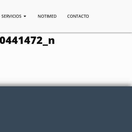
SERVICIOS
NOTIMED
CONTACTO
0441472_n