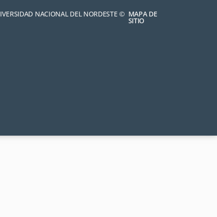
NIVERSIDAD NACIONAL DEL NORDESTE ©
MAPA DE
SITIO