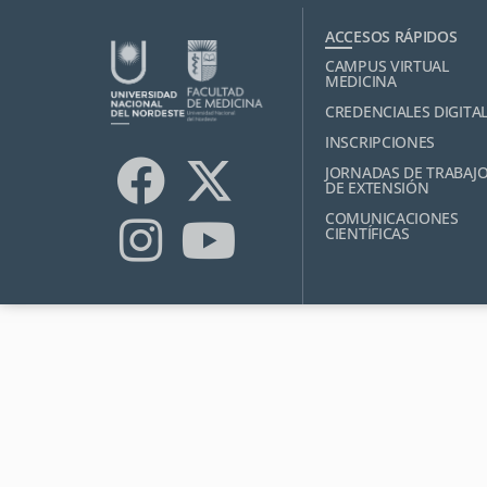
ACCESOS RÁPIDOS
CAMPUS VIRTUAL
MEDICINA
CREDENCIALES DIGITA
INSCRIPCIONES
JORNADAS DE TRABAJ
DE EXTENSIÓN
COMUNICACIONES
CIENTÍFICAS