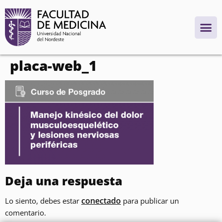
contenido
placa-web_1
Deja una respuesta
conectado
Lo siento, debes estar
para publicar un
comentario.