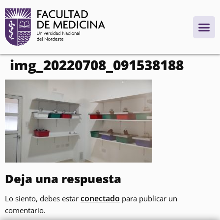
contenido
img_20220708_091538188
Deja una respuesta
conectado
Lo siento, debes estar
para publicar un
comentario.