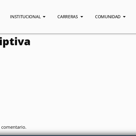
INSTITUCIONAL
CARRERAS
COMUNIDAD
iptiva
 comentario.