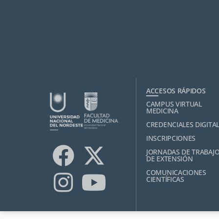
ACCESOS RÁPIDOS
CAMPUS VIRTUAL
MEDICINA
CREDENCIALES DIGITA
INSCRIPCIONES
JORNADAS DE TRABAJ
DE EXTENSIÓN
COMUNICACIONES
CIENTÍFICAS