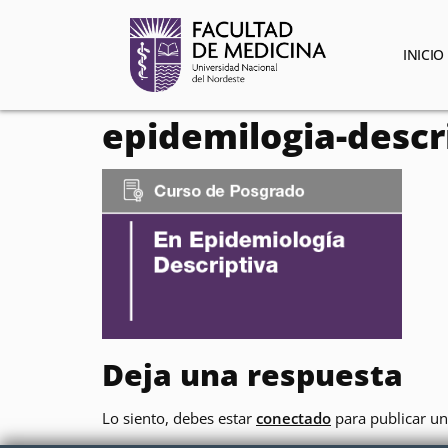
contenido
INICIO
epidemilogia-descr
Deja una respuesta
Lo siento, debes estar
conectado
para publicar un