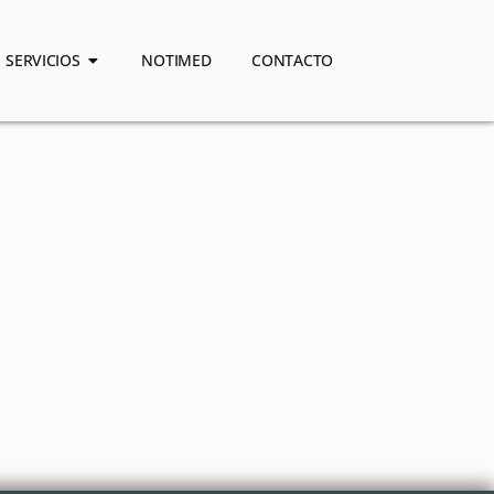
SERVICIOS
NOTIMED
CONTACTO