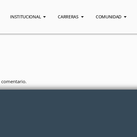
INSTITUCIONAL
CARRERAS
COMUNIDAD
 comentario.