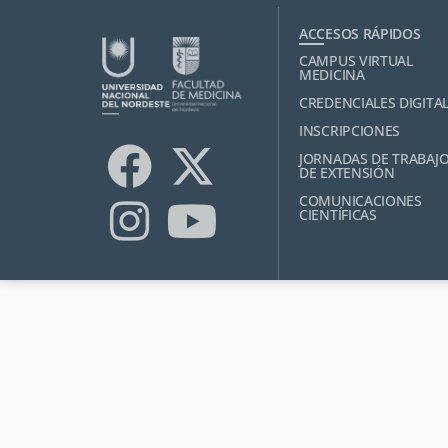
ACCESOS RÁPIDOS
CAMPUS VIRTUAL
MEDICINA
CREDENCIALES DIGITA
INSCRIPCIONES
JORNADAS DE TRABAJ
DE EXTENSIÓN
COMUNICACIONES
CIENTÍFICAS