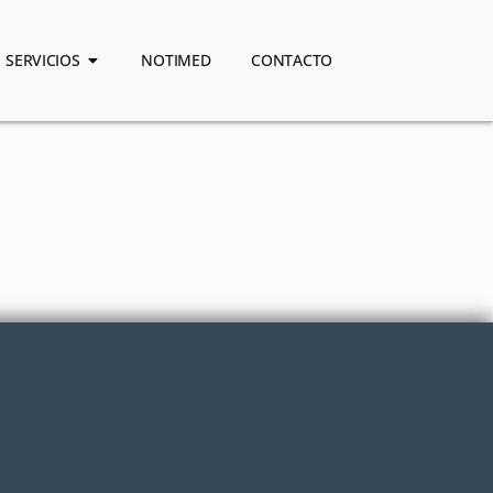
SERVICIOS
NOTIMED
CONTACTO