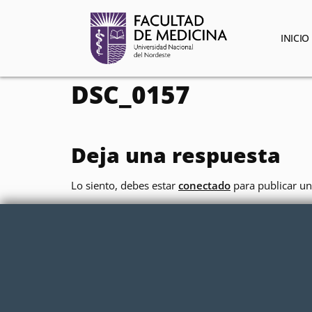
contenido
INICIO
DSC_0157
Deja una respuesta
Lo siento, debes estar
conectado
para publicar un