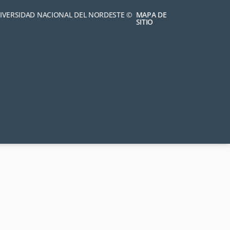
NIVERSIDAD NACIONAL DEL NORDESTE ©
MAPA DE
SITIO