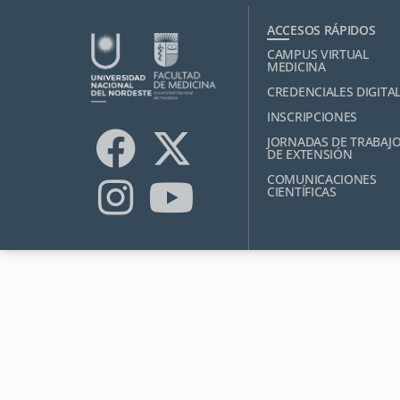
ACCESOS RÁPIDOS
CAMPUS VIRTUAL
MEDICINA
CREDENCIALES DIGITA
INSCRIPCIONES
JORNADAS DE TRABAJ
DE EXTENSIÓN
COMUNICACIONES
CIENTÍFICAS