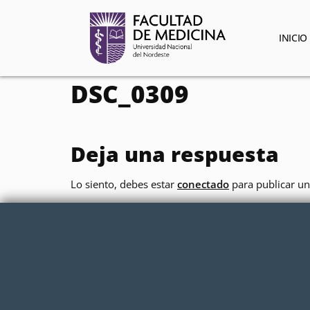
contenido
INICIO
DSC_0309
Deja una respuesta
Lo siento, debes estar
conectado
para publicar un