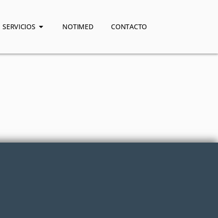
SERVICIOS
NOTIMED
CONTACTO