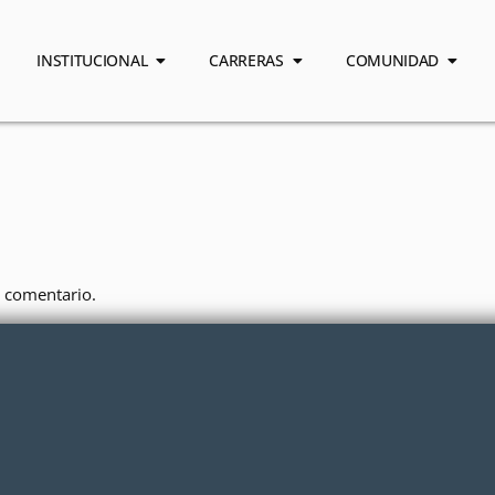
INSTITUCIONAL
CARRERAS
COMUNIDAD
 comentario.