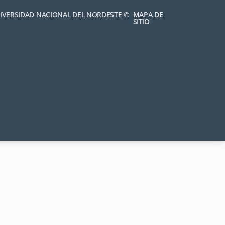
NIVERSIDAD NACIONAL DEL NORDESTE ©
MAPA DE
SITIO