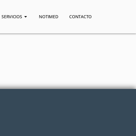
SERVICIOS
NOTIMED
CONTACTO