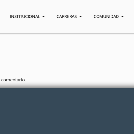
INSTITUCIONAL
CARRERAS
COMUNIDAD
 comentario.