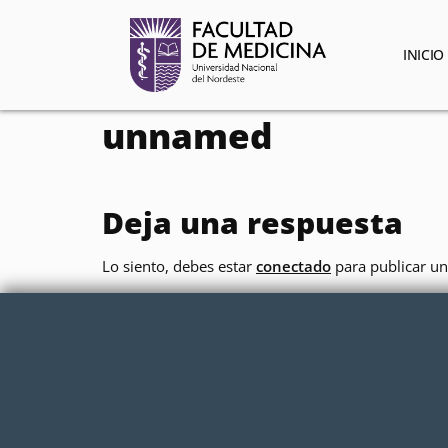
contenido
INICIO
unnamed
Deja una respuesta
Lo siento, debes estar
conectado
para publicar un