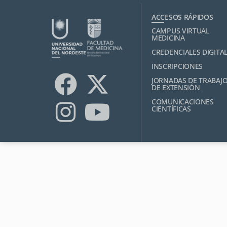
ACCESOS RÁPIDOS
CAMPUS VIRTUAL
MEDICINA
CREDENCIALES DIGITA
INSCRIPCIONES
JORNADAS DE TRABAJ
DE EXTENSIÓN
COMUNICACIONES
CIENTÍFICAS