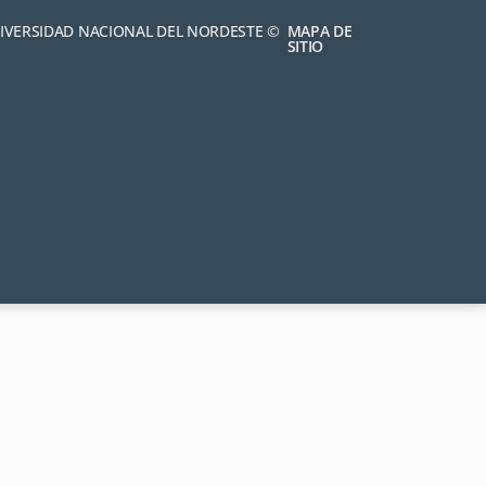
NIVERSIDAD NACIONAL DEL NORDESTE ©
MAPA DE
SITIO