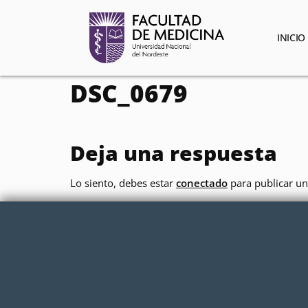
contenido
INICIO
DSC_0679
Deja una respuesta
Lo siento, debes estar
conectado
para publicar un