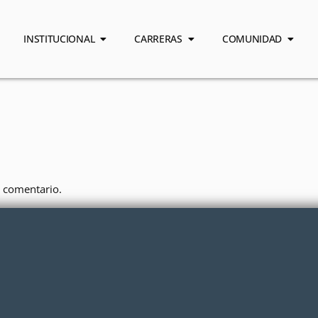
INSTITUCIONAL
CARRERAS
COMUNIDAD
 comentario.