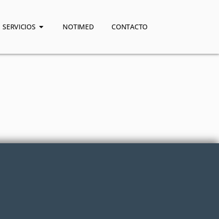
SERVICIOS
NOTIMED
CONTACTO