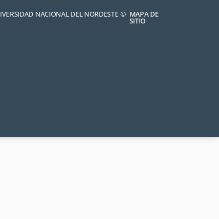
NIVERSIDAD NACIONAL DEL NORDESTE ©
MAPA DE
SITIO