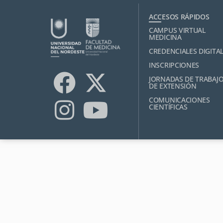
ACCESOS RÁPIDOS
CAMPUS VIRTUAL
MEDICINA
CREDENCIALES DIGITA
INSCRIPCIONES
JORNADAS DE TRABAJ
DE EXTENSIÓN
COMUNICACIONES
CIENTÍFICAS