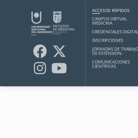
ACCESOS RÁPIDOS
CAMPUS VIRTUAL
MEDICINA
CREDENCIALES DIGITA
INSCRIPCIONES
JORNADAS DE TRABAJ
DE EXTENSIÓN
COMUNICACIONES
CIENTÍFICAS