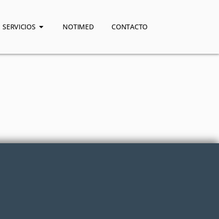
SERVICIOS
NOTIMED
CONTACTO