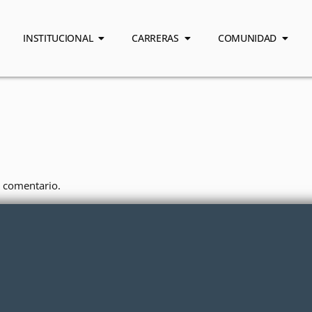
INSTITUCIONAL
CARRERAS
COMUNIDAD
 comentario.