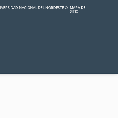
NIVERSIDAD NACIONAL DEL NORDESTE ©
MAPA DE
SITIO