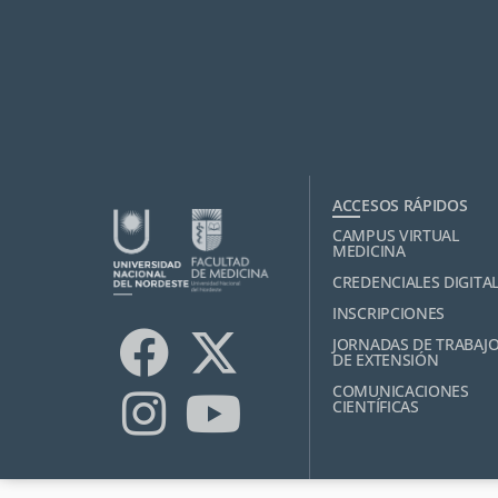
ACCESOS RÁPIDOS
CAMPUS VIRTUAL
MEDICINA
CREDENCIALES DIGITA
INSCRIPCIONES
JORNADAS DE TRABAJ
DE EXTENSIÓN
COMUNICACIONES
CIENTÍFICAS