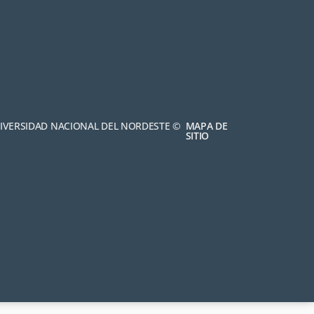
NIVERSIDAD NACIONAL DEL NORDESTE ©
MAPA DE
SITIO