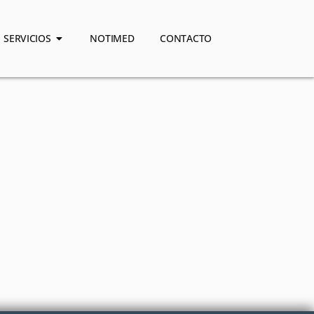
SERVICIOS
NOTIMED
CONTACTO