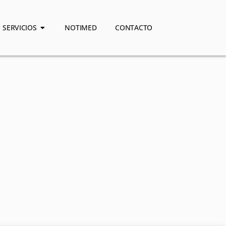
SERVICIOS
NOTIMED
CONTACTO