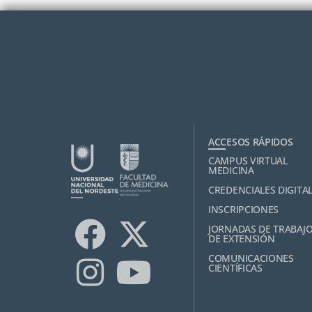
ACCESOS RÁPIDOS
CAMPUS VIRTUAL
MEDICINA
CREDENCIALES DIGITA
INSCRIPCIONES
JORNADAS DE TRABAJ
DE EXTENSIÓN
COMUNICACIONES
CIENTÍFICAS