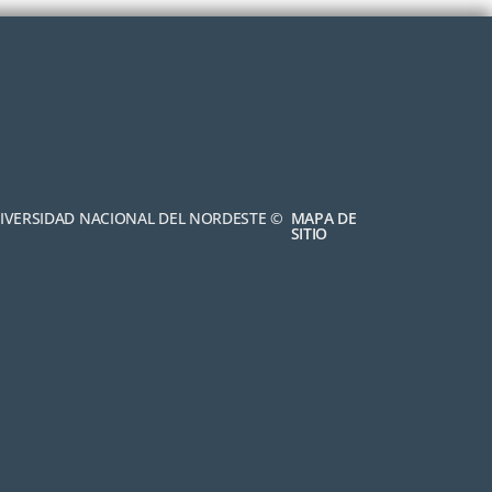
NIVERSIDAD NACIONAL DEL NORDESTE ©
MAPA DE
SITIO