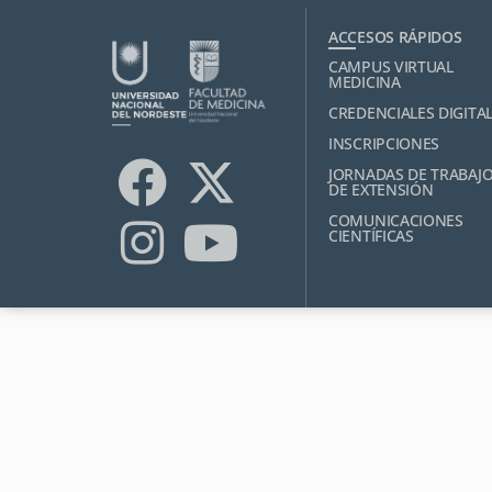
ACCESOS RÁPIDOS
CAMPUS VIRTUAL
MEDICINA
CREDENCIALES DIGITA
INSCRIPCIONES
JORNADAS DE TRABAJ
DE EXTENSIÓN
COMUNICACIONES
CIENTÍFICAS