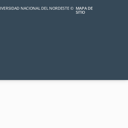
NIVERSIDAD NACIONAL DEL NORDESTE ©
MAPA DE
SITIO