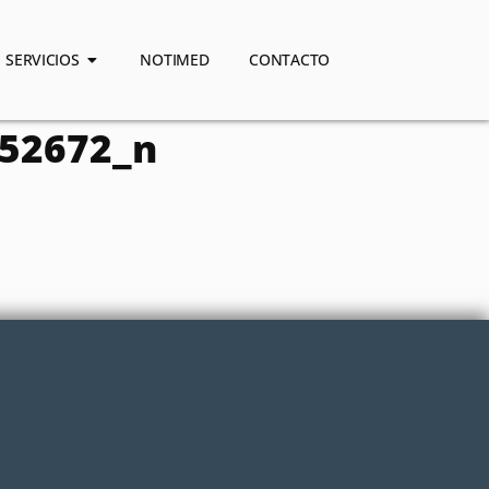
SERVICIOS
NOTIMED
CONTACTO
52672_n