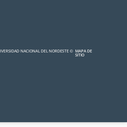
NIVERSIDAD NACIONAL DEL NORDESTE ©
MAPA DE
SITIO