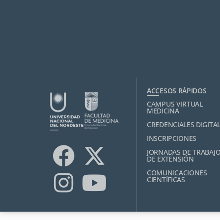
ACCESOS RÁPIDOS
CAMPUS VIRTUAL
MEDICINA
CREDENCIALES DIGITA
INSCRIPCIONES
JORNADAS DE TRABAJ
DE EXTENSIÓN
COMUNICACIONES
CIENTÍFICAS