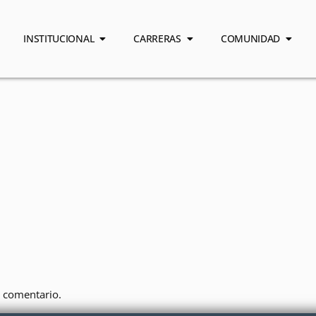
INSTITUCIONAL
CARRERAS
COMUNIDAD
 comentario.