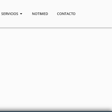
SERVICIOS
NOTIMED
CONTACTO