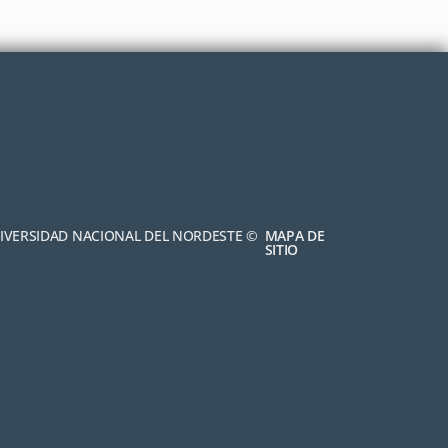
NIVERSIDAD NACIONAL DEL NORDESTE ©
MAPA DE
SITIO