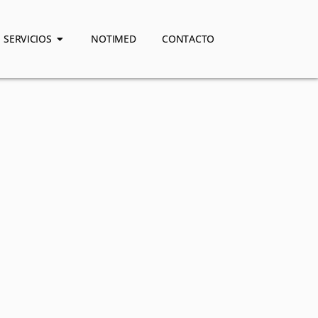
SERVICIOS
NOTIMED
CONTACTO