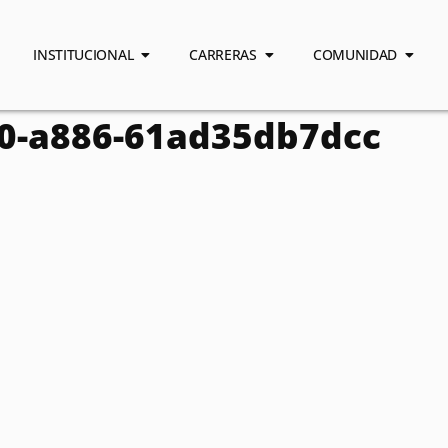
INSTITUCIONAL
CARRERAS
COMUNIDAD
0-a886-61ad35db7dcc