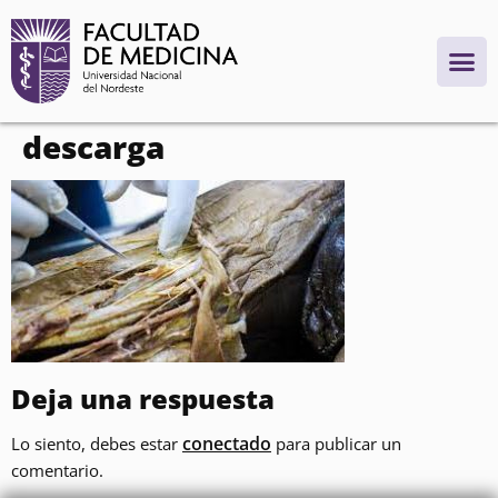
contenido
descarga
Deja una respuesta
conectado
Lo siento, debes estar
para publicar un
comentario.