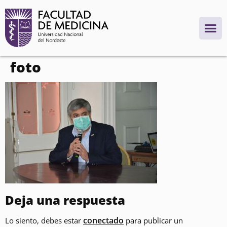
contenido
foto
Deja una respuesta
conectado
Lo siento, debes estar
para publicar un