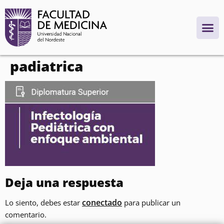
contenido
padiatrica
Deja una respuesta
conectado
Lo siento, debes estar
para publicar un
comentario.