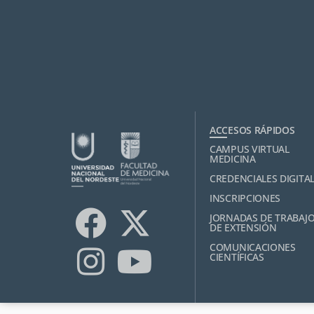
ACCESOS RÁPIDOS
CAMPUS VIRTUAL
MEDICINA
CREDENCIALES DIGITA
INSCRIPCIONES
JORNADAS DE TRABAJ
DE EXTENSIÓN
COMUNICACIONES
CIENTÍFICAS