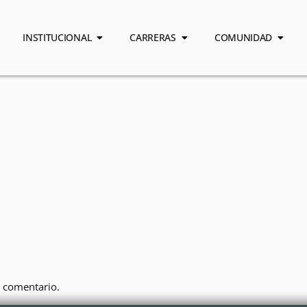
INSTITUCIONAL
CARRERAS
COMUNIDAD
 comentario.