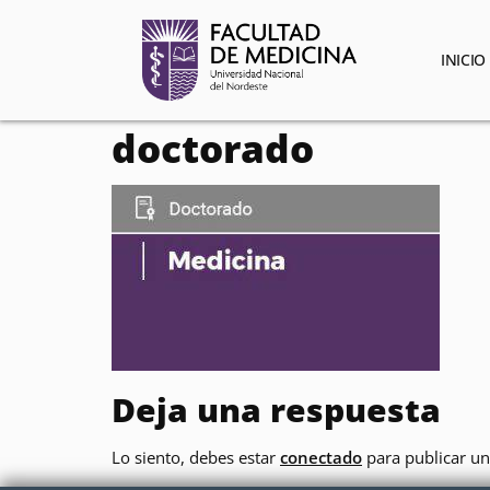
contenido
INICIO
doctorado
Deja una respuesta
Lo siento, debes estar
conectado
para publicar un