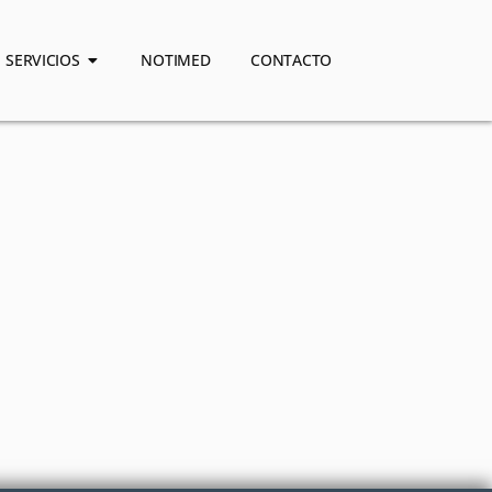
SERVICIOS
NOTIMED
CONTACTO