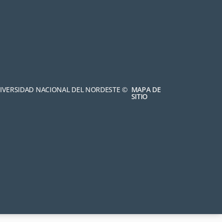
NIVERSIDAD NACIONAL DEL NORDESTE ©
MAPA DE
SITIO