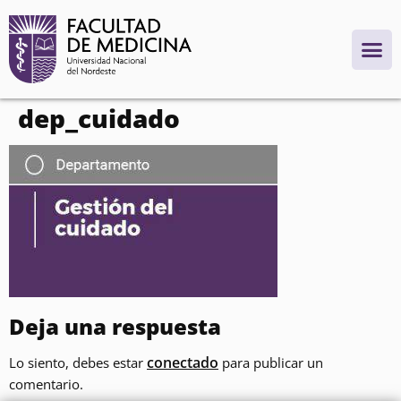
contenido
dep_cuidado
Deja una respuesta
conectado
Lo siento, debes estar
para publicar un
comentario.