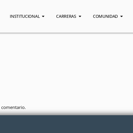
INSTITUCIONAL
CARRERAS
COMUNIDAD
 comentario.