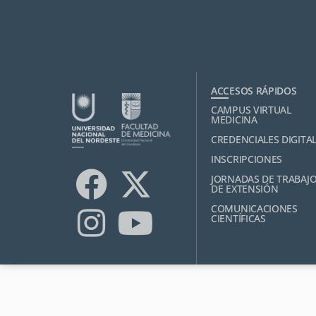
ACCESOS RÁPIDOS
CAMPUS VIRTUAL
MEDICINA
CREDENCIALES DIGITA
INSCRIPCIONES
JORNADAS DE TRABAJ
DE EXTENSIÓN
COMUNICACIONES
CIENTÍFICAS