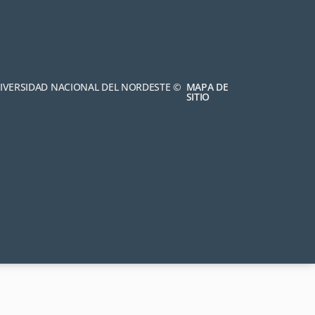
NIVERSIDAD NACIONAL DEL NORDESTE ©
MAPA DE
SITIO