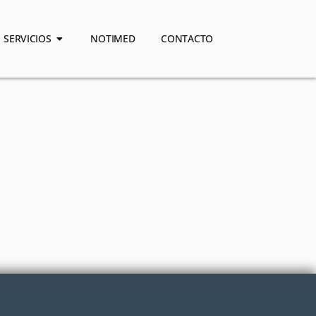
SERVICIOS
NOTIMED
CONTACTO