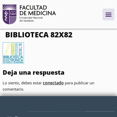
contenido
BIBLIOTECA 82X82
Deja una respuesta
conectado
Lo siento, debes estar
para publicar un
comentario.