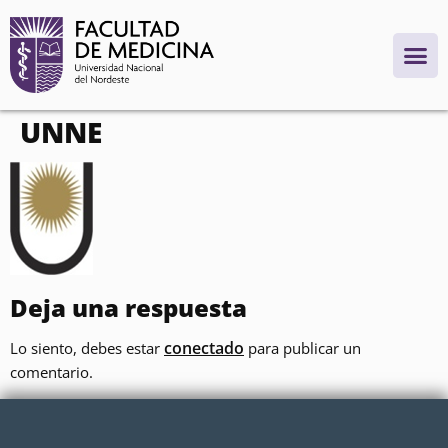
contenido
UNNE
Deja una respuesta
conectado
Lo siento, debes estar
para publicar un
comentario.