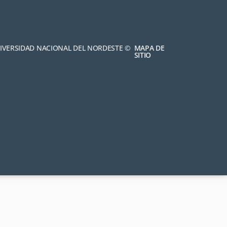
NIVERSIDAD NACIONAL DEL NORDESTE ©
MAPA DE
SITIO