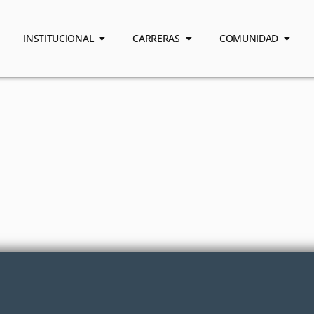
INSTITUCIONAL
CARRERAS
COMUNIDAD