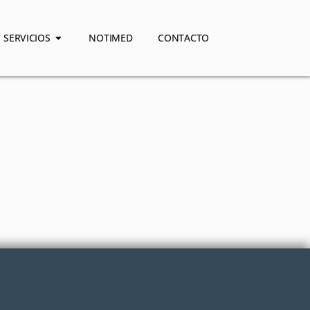
SERVICIOS
NOTIMED
CONTACTO