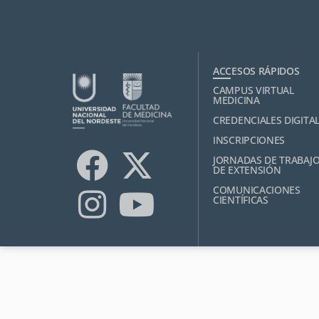
ACCESOS RÁPIDOS
CAMPUS VIRTUAL
MEDICINA
CREDENCIALES DIGITA
INSCRIPCIONES
JORNADAS DE TRABAJ
DE EXTENSIÓN
COMUNICACIONES
CIENTÍFICAS