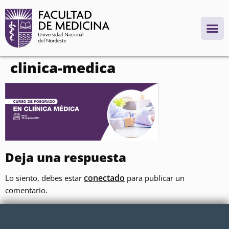
contenido
clinica-medica
Deja una respuesta
conectado
Lo siento, debes estar
para publicar un
comentario.