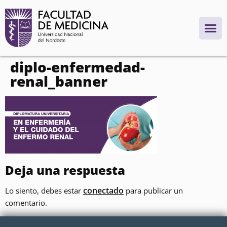
contenido
diplo-enfermedad-
renal_banner
Deja una respuesta
conectado
Lo siento, debes estar
para publicar un
comentario.