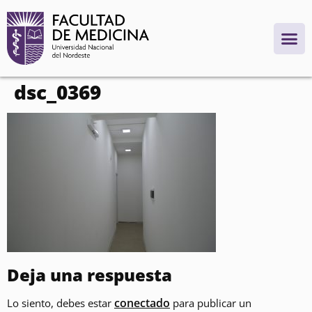
contenido
dsc_0369
Deja una respuesta
conectado
Lo siento, debes estar
para publicar un