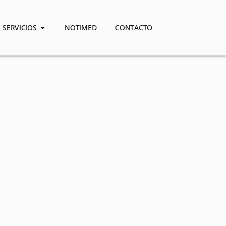
SERVICIOS
NOTIMED
CONTACTO