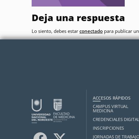
Deja una respuesta
Lo siento, debes estar
conectado
para publicar un
ACCESOS RÁPIDOS
CAMPUS VIRTUAL
MEDICINA
CREDENCIALES DIGITA
INSCRIPCIONES
JORNADAS DE TRABAJ