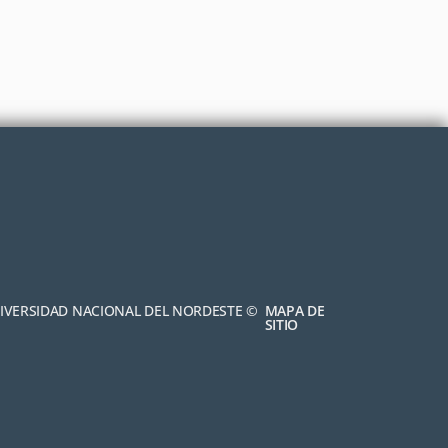
NIVERSIDAD NACIONAL DEL NORDESTE ©
MAPA DE
SITIO