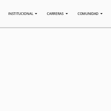
INSTITUCIONAL
CARRERAS
COMUNIDAD