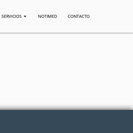
SERVICIOS
NOTIMED
CONTACTO