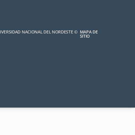
NIVERSIDAD NACIONAL DEL NORDESTE ©
MAPA DE
SITIO