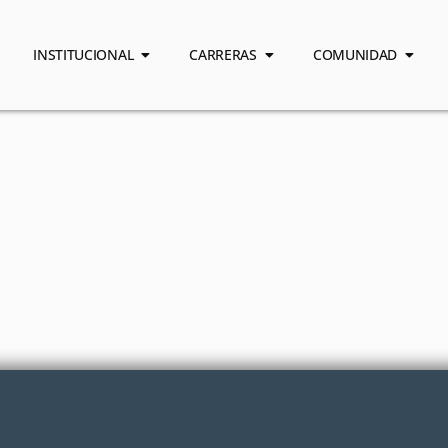
INSTITUCIONAL
CARRERAS
COMUNIDAD