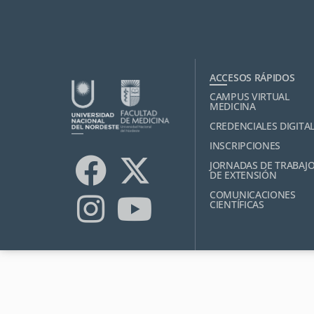
ACCESOS RÁPIDOS
CAMPUS VIRTUAL
MEDICINA
CREDENCIALES DIGITA
INSCRIPCIONES
JORNADAS DE TRABAJ
DE EXTENSIÓN
COMUNICACIONES
CIENTÍFICAS