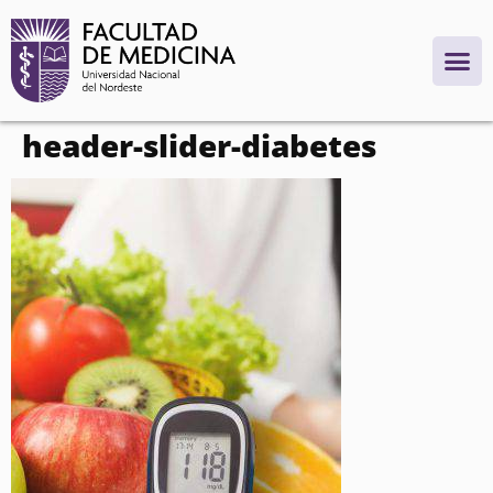
contenido
header-slider-diabetes