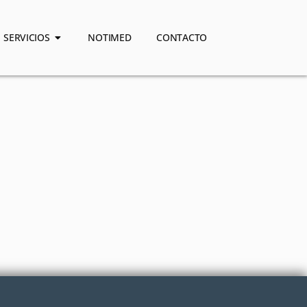
SERVICIOS
NOTIMED
CONTACTO