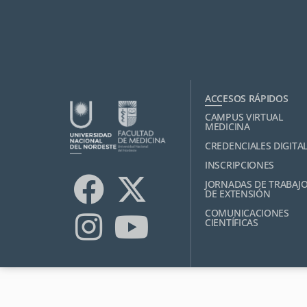
ACCESOS RÁPIDOS
CAMPUS VIRTUAL
MEDICINA
CREDENCIALES DIGITA
INSCRIPCIONES
JORNADAS DE TRABAJ
DE EXTENSIÓN
COMUNICACIONES
CIENTÍFICAS