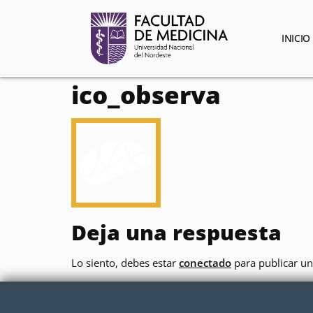
contenido
INICIO
ico_observa
Deja una respuesta
Lo siento, debes estar
conectado
para publicar un