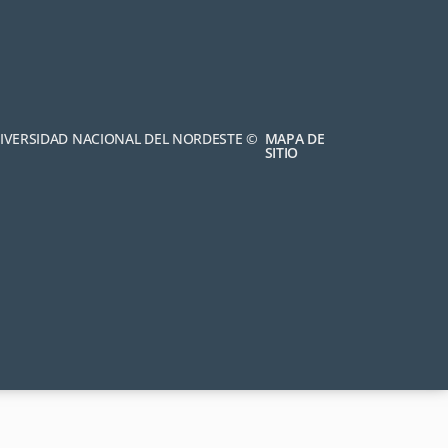
NIVERSIDAD NACIONAL DEL NORDESTE ©
MAPA DE
SITIO