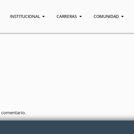
INSTITUCIONAL
CARRERAS
COMUNIDAD
 comentario.