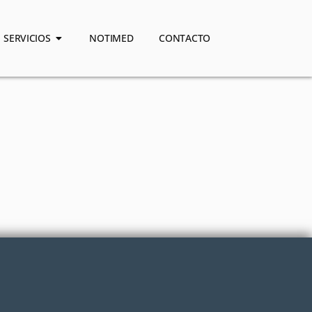
SERVICIOS
NOTIMED
CONTACTO