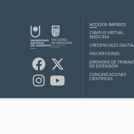
ACCESOS RÁPIDOS
CAMPUS VIRTUAL
MEDICINA
CREDENCIALES DIGITA
INSCRIPCIONES
JORNADAS DE TRABAJ
DE EXTENSIÓN
COMUNICACIONES
CIENTÍFICAS