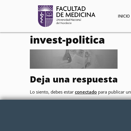
contenido
INICIO
invest-politica
Deja una respuesta
Lo siento, debes estar
conectado
para publicar un