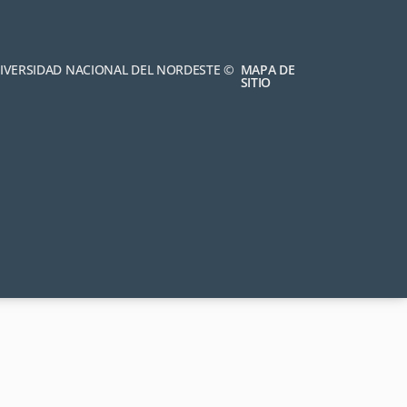
NIVERSIDAD NACIONAL DEL NORDESTE ©
MAPA DE
SITIO