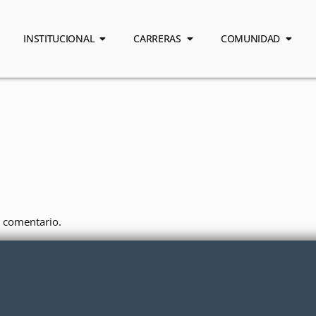
INSTITUCIONAL
CARRERAS
COMUNIDAD
 comentario.