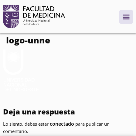
contenido
logo-unne
Deja una respuesta
conectado
Lo siento, debes estar
para publicar un
comentario.